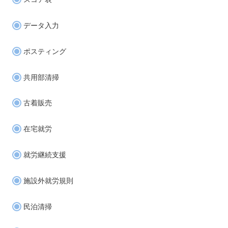
データ入力
ポスティング
共用部清掃
古着販売
在宅就労
就労継続支援
施設外就労規則
民泊清掃