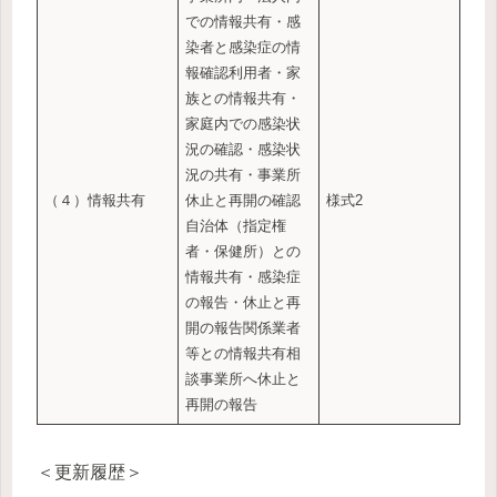
での情報共有・感
染者と感染症の情
報確認利用者・家
族との情報共有・
家庭内での感染状
況の確認・感染状
況の共有・事業所
（４）情報共有
休止と再開の確認
様式2
自治体（指定権
者・保健所）との
情報共有・感染症
の報告・休止と再
開の報告関係業者
等との情報共有相
談事業所へ休止と
再開の報告
＜更新履歴＞