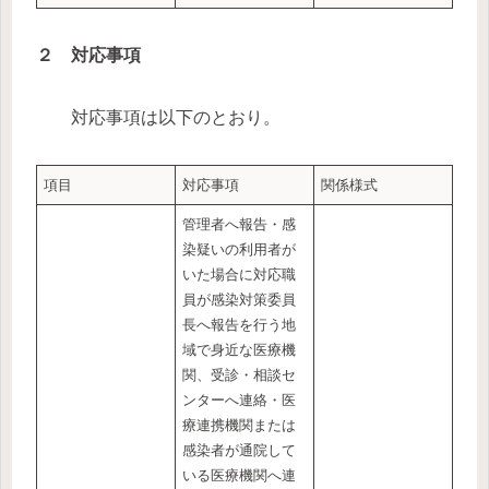
２ 対応事項
対応事項は以下のとおり。
項目
対応事項
関係様式
管理者へ報告・感
染疑いの利用者が
いた場合に対応職
員が感染対策委員
長へ報告を行う地
域で身近な医療機
関、受診・相談セ
ンターへ連絡・医
療連携機関または
感染者が通院して
いる医療機関へ連