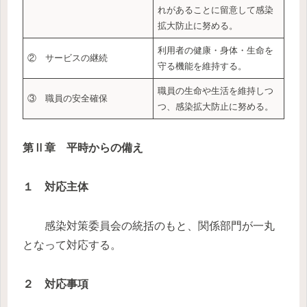
れがあることに留意して感染
拡大防止に努める。
利用者の健康・身体・生命を
② サービスの継続
守る機能を維持する。
職員の生命や生活を維持しつ
③ 職員の安全確保
つ、感染拡大防止に努める。
第Ⅱ章 平時からの備え
１ 対応主体
感染対策委員会の統括のもと、関係部門が一丸
となって対応する。
２ 対応事項