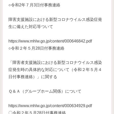
○令和2年７月3日付事務連絡
障害支援施設における新型コロナウイルス感染症発
生に備えた対応等ついて
https://www.mhlw.go.jp/content/000646842.pdf
○令和２年５月28日付事務連絡
「障害者支援施設における新型コロナウイルス感染
症発生時の具体的な対応について（令和２年５月４
日付事務連絡）」に関する
Ｑ＆Ａ（グループホーム関係）について
https://www.mhlw.go.jp/content/000634929.pdf
〇令和２年５月28日付事務連絡