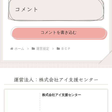
コメント
コメントを書き込む
ホーム
運営規定
ＢＣＰ
運営法人：株式会社アイ支援センター
株式会社アイ支援センター