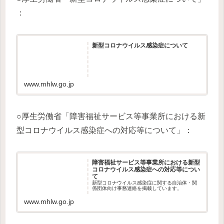
：
新型コロナウイルス感染症について
www.mhlw.go.jp
○厚生労働省「障害福祉サービス等事業所における新
型コロナウイルス感染症への対応等について」：
障害福祉サービス等事業所における新型
コロナウイルス感染症への対応等につい
て
新型コロナウイルス感染症に関する自治体・関
係団体向け事務連絡を掲載しています。
www.mhlw.go.jp