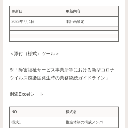
更新日
更新内容
2023年7月1日
本計画策定
＜添付（様式）ツール＞
※「障害福祉サービス事業所等における新型コロナ
ウイルス感染症発生時の業務継続ガイドライン」
別添Excelシート
NO
様式名
様式1
推進体制の構成メンバー