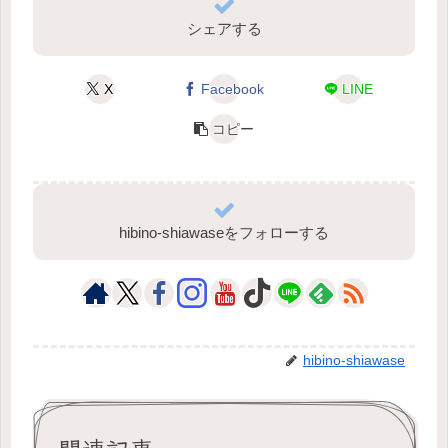
シェアする
X
Facebook
LINE
コピー
hibino-shiawaseをフォローする
hibino-shiawase