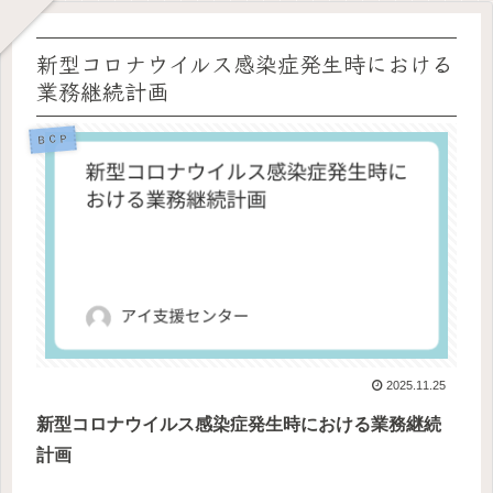
新型コロナウイルス感染症発生時における
業務継続計画
ＢＣＰ
2025.11.25
新型コロナウイルス感染症発生時における業務継続
計画