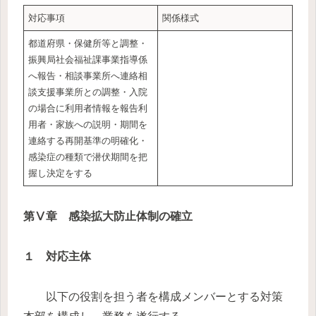
対応事項
関係様式
都道府県・保健所等と調整・
振興局社会福祉課事業指導係
へ報告・相談事業所へ連絡相
談支援事業所との調整・入院
の場合に利用者情報を報告利
用者・家族への説明・期間を
連絡する再開基準の明確化・
感染症の種類で潜伏期間を把
握し決定をする
第Ⅴ章 感染拡大防止体制の確立
１ 対応主体
以下の役割を担う者を構成メンバーとする対策