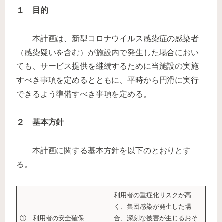
１ 目的
本計画は、新型コロナウイルス感染症の感染者
（感染疑いを含む）が施設内で発生した場合におい
ても、サービス提供を継続するために当施設の実施
すべき事項を定めるとともに、平時から円滑に実行
できるよう準備すべき事項を定める。
２ 基本方針
本計画に関する基本方針を以下のとおりとす
る。
利用者の重症化リスクが高
く、集団感染が発生した場
① 利用者の安全確保
合、深刻な被害が生じるおそ