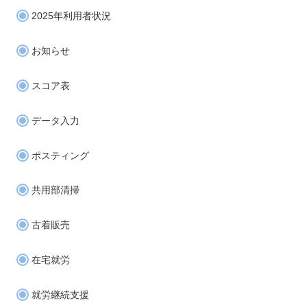
2025年利用者状況
お知らせ
スコア表
データ入力
ポスティング
共用部清掃
古着販売
在宅就労
就労継続支援