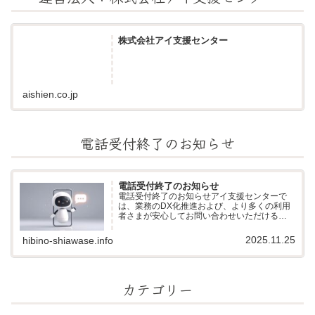
株式会社アイ支援センター
aishien.co.jp
電話受付終了のお知らせ
電話受付終了のお知らせ
電話受付終了のお知らせアイ支援センターで
は、業務のDX化推進および、より多くの利用
者さまが安心してお問い合わせいただける環
境づくりのため、電話での受付を終了し、AIに
よる受電システムへ移行いたしました。当セ
2025.11.25
hibino-shiawase.info
ンターには「電話が苦手」「文字でや...
カテゴリー