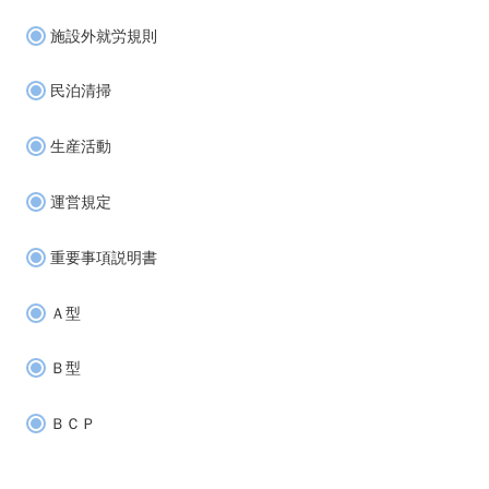
施設外就労規則
民泊清掃
生産活動
運営規定
重要事項説明書
Ａ型
Ｂ型
ＢＣＰ