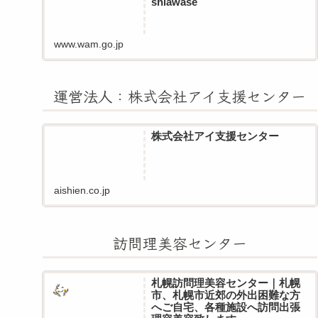
shiawase
www.wam.go.jp
運営法人：株式会社アイ支援センター
株式会社アイ支援センター
aishien.co.jp
訪問理美容センター
札幌訪問理美容センター｜札幌
市、札幌市近郊の外出困難な方
へご自宅、各種施設へ訪問出張