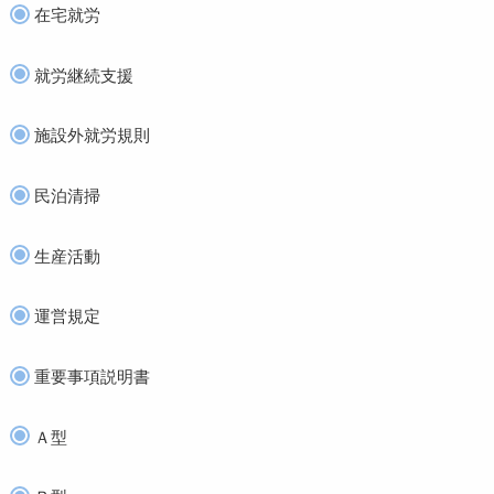
在宅就労
就労継続支援
施設外就労規則
民泊清掃
生産活動
運営規定
重要事項説明書
Ａ型