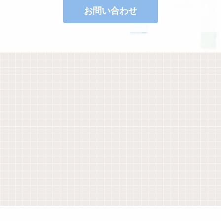
お問い合わせ