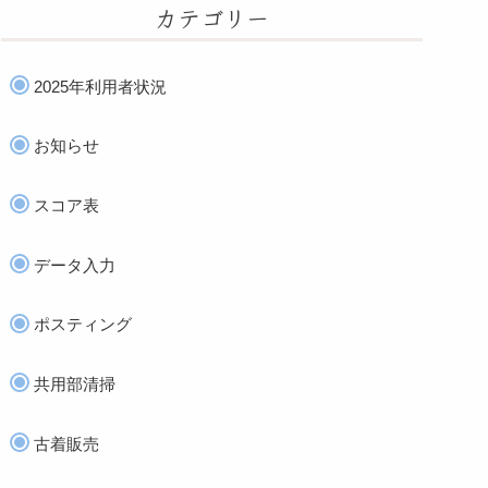
カテゴリー
2025年利用者状況
お知らせ
スコア表
データ入力
ポスティング
共用部清掃
古着販売