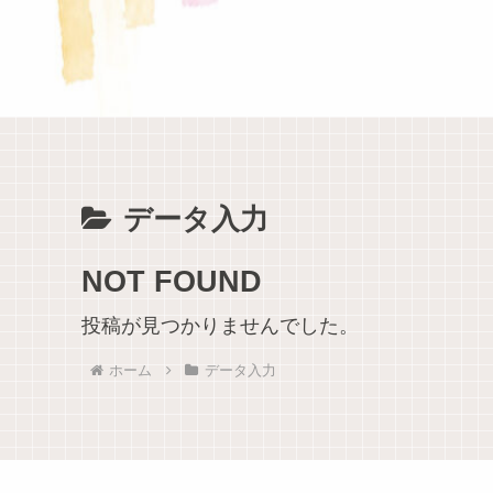
データ入力
NOT FOUND
投稿が見つかりませんでした。
ホーム
データ入力