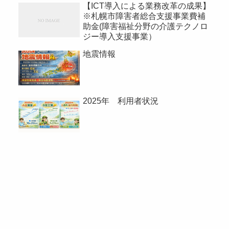
【ICT導入による業務改革の成果】
※札幌市障害者総合支援事業費補
助金(障害福祉分野の介護テクノロ
ジー導入支援事業）
地震情報
2025年 利用者状況