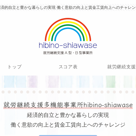
経済的自立と豊かな暮らしの実現 働く意欲の向上と賃金工賃向上へのチャレン
トップ
スコア表
就労継続支援
就労継続支援多機能事業所hibino-shiawase
経済的自立と豊かな暮らしの実現
働く意欲の向上と賃金工賃向上へのチャレンジ