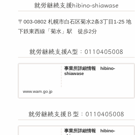
就労継続支援hibino-shiawase
〒003-0802 札幌市白石区菊水2条3丁目1-25 地
下鉄東西線「菊水」駅 徒歩2分
就労継続支援A型：0110405008
事業所詳細情報 hibino-
shiawase
www.wam.go.jp
就労継続支援Ｂ型：0110405008
事業所詳細情報 hibino-