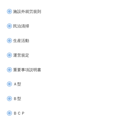
施設外就労規則
民泊清掃
生産活動
運営規定
重要事項説明書
Ａ型
Ｂ型
ＢＣＰ