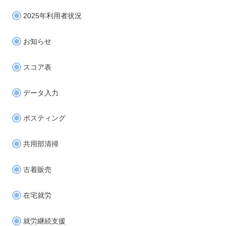
2025年利用者状況
お知らせ
スコア表
データ入力
ポスティング
共用部清掃
古着販売
在宅就労
就労継続支援