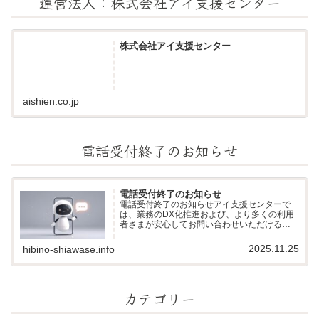
運営法人：株式会社アイ支援センター
株式会社アイ支援センター
aishien.co.jp
電話受付終了のお知らせ
電話受付終了のお知らせ
電話受付終了のお知らせアイ支援センターで
は、業務のDX化推進および、より多くの利用
者さまが安心してお問い合わせいただける環
境づくりのため、電話での受付を終了し、AIに
よる受電システムへ移行いたしました。当セ
2025.11.25
hibino-shiawase.info
ンターには「電話が苦手」「文字でや...
カテゴリー