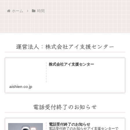
ホーム
時間
運営法人：株式会社アイ支援センター
株式会社アイ支援センター
aishien.co.jp
電話受付終了のお知らせ
電話受付終了のお知らせ
電話受付終了のお知らせアイ支援センターで