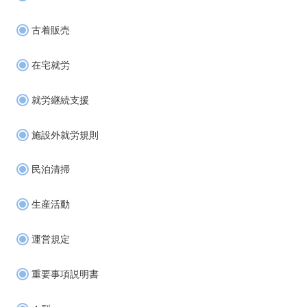
古着販売
在宅就労
就労継続支援
施設外就労規則
民泊清掃
生産活動
運営規定
重要事項説明書